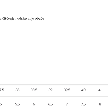
a čišćenje i održavanje obuće