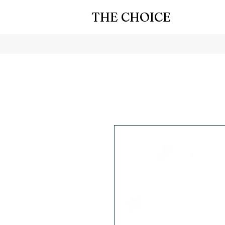
THE CHOICE