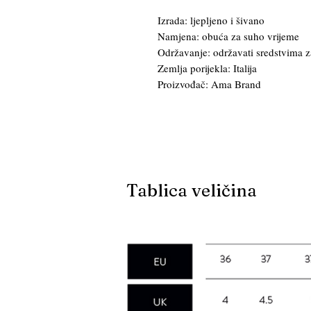
Izrada: ljepljeno i šivano
Namjena: obuća za suho vrijeme
Održavanje: održavati sredstvima z
Zemlja porijekla: Italija
Proizvođač: Ama Brand
Tablica veličina