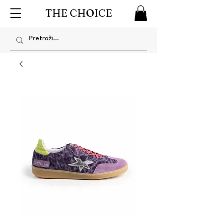
THE CHOICE