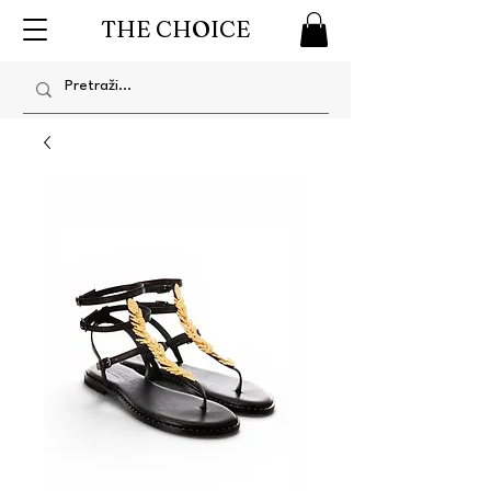
THE CHOICE