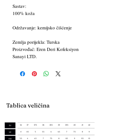
Sastav:
100% koža
Održavanje: kemijsko čišćenje
Zemlja porijekla: Turska
Proizvođač: Eren Deri Kofeksiyon
Sanayi LTD.
Tablica veličina