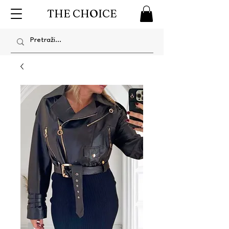
THE CHOICE