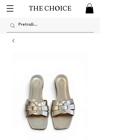
THE CHOICE