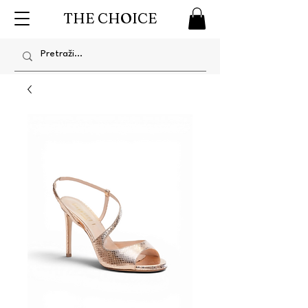
THE CHOICE