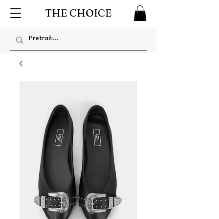
THE CHOICE