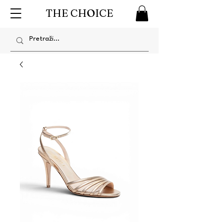
THE CHOICE