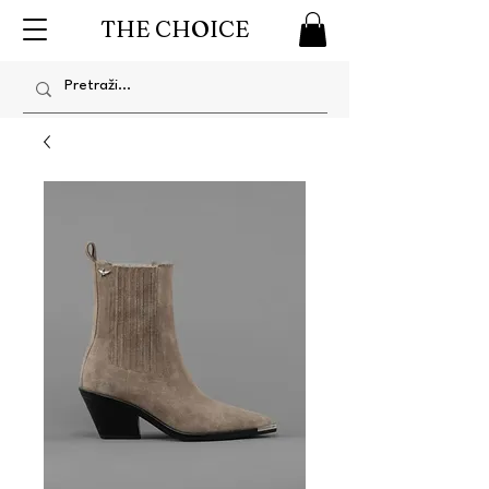
THE CHOICE