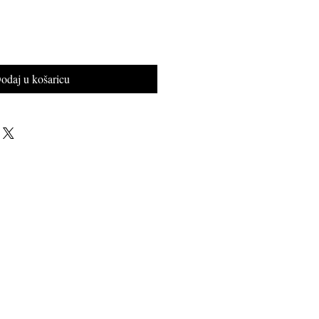
odaj u košaricu