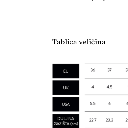
Tablica veličina