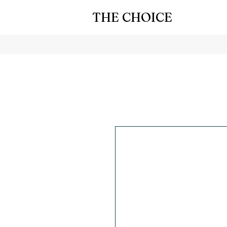
THE CHOICE