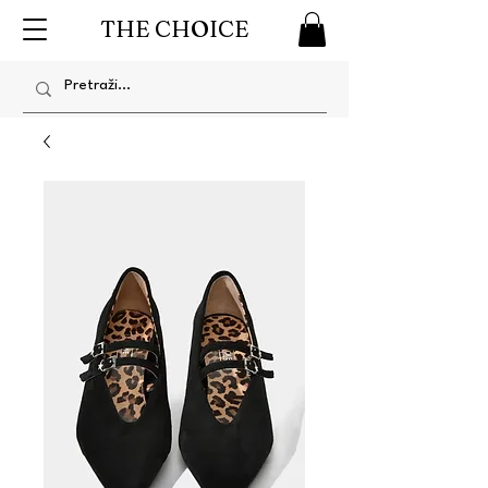
THE CHOICE