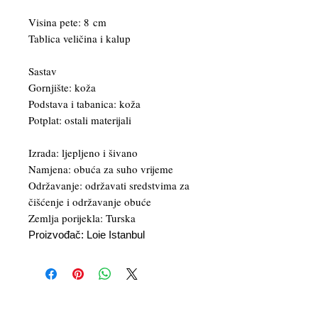
Visina pete: 8 cm
Tablica veličina i kalup
Sastav
Gornjište: koža
Podstava i tabanica: koža
Potplat: ostali materijali
Izrada: ljepljeno i šivano
Namjena: obuća za suho vrijeme
Održavanje: održavati sredstvima za
čišćenje i održavanje obuće
Zemlja porijekla: Turska
Proizvođač: Loie Istanbul