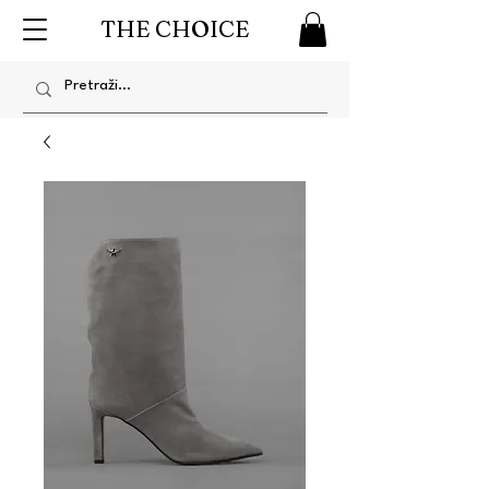
THE CHOICE