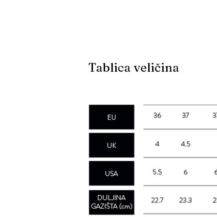
Tablica veličina