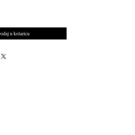
odaj u košaricu