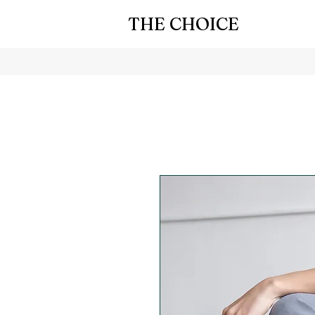
THE CHOICE